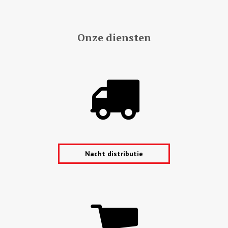
Onze diensten
Nacht distributie