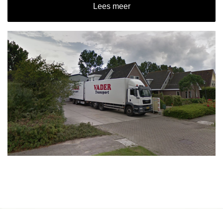
Lees meer