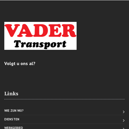
Volgt u ons al?
Links
WIE ZIJN WIJ?
DIENSTEN
WERKGEBIED