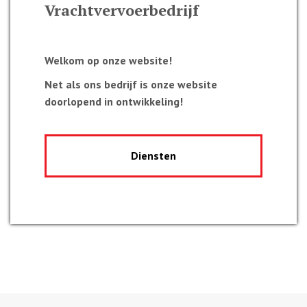
Vrachtvervoerbedrijf
Welkom op onze website!
Net als ons bedrijf is onze website
doorlopend in ontwikkeling!
Diensten