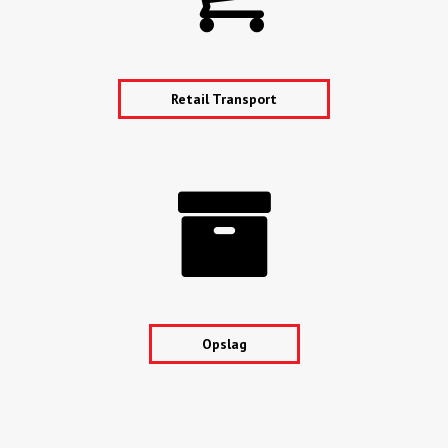
Retail Transport
Opslag