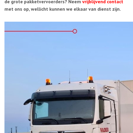
de grote pakketvervoerders? Neem
vrijblijvend contact
met ons op, wellicht kunnen we elkaar van dienst zijn.