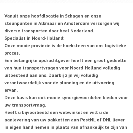
Vanuit onze hoofdlocatie in Schagen en onze
steunpunten in Alkmaar en Amsterdam verzorgen wij
diverse transporten door heel Nederland.
Specialist in Noord-Holland:
Onze mooie provincie is de hoeksteen van ons logistieke
proces.
Een belangrijke opdrachtgever heeft een groot gedeelte
van hun transportvragen voor Noord-Holland volledig
uitbesteed aan ons. Daarbij zijn wij volledig
verantwoordelijk voor de planning en de uitvoering
ervan.
Deze basis kan ook mooie synergievoordelen bieden voor
uw transportvraag.
Heeft u bijvoorbeeld een webwinkel en wilt u de
aanlevering van uw pakketten aan PostNL of DHL liever
in eigen hand nemen in plaats van afhankelijk te zijn van