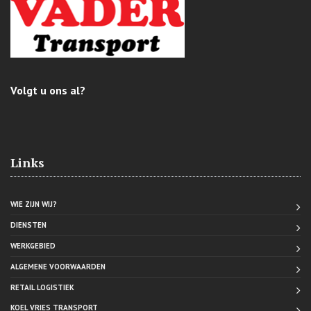
Volgt u ons al?
Links
WIE ZIJN WIJ?
DIENSTEN
WERKGEBIED
ALGEMENE VOORWAARDEN
RETAIL LOGISTIEK
KOEL VRIES TRANSPORT