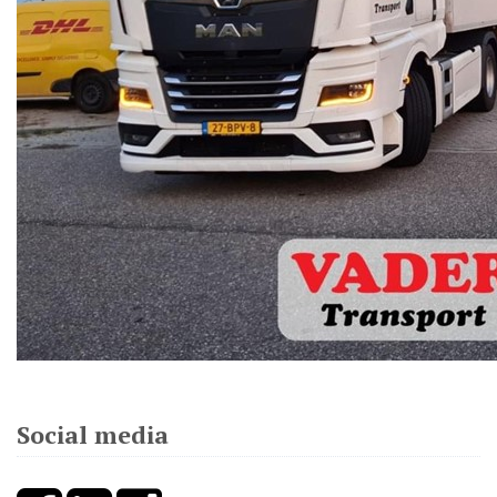
Social media